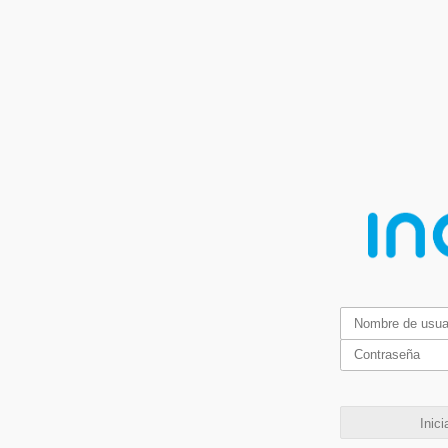
Inici