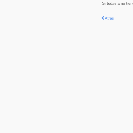
Si todavía no tie
Atrás