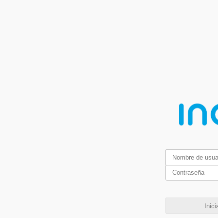
Inici