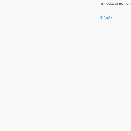
Si todavía no tie
Atrás