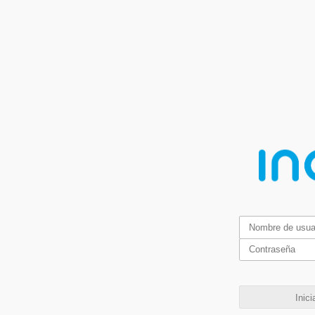
Inici