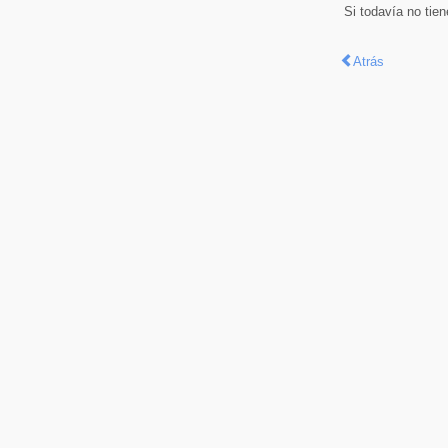
Si todavía no tie
Atrás