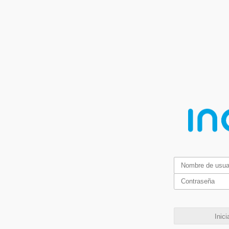
Inici