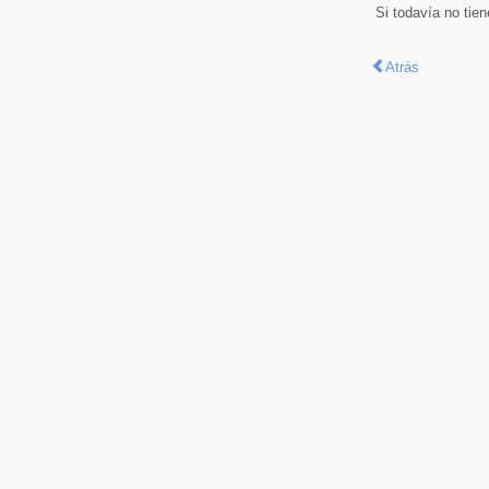
Si todavía no tie
Atrás