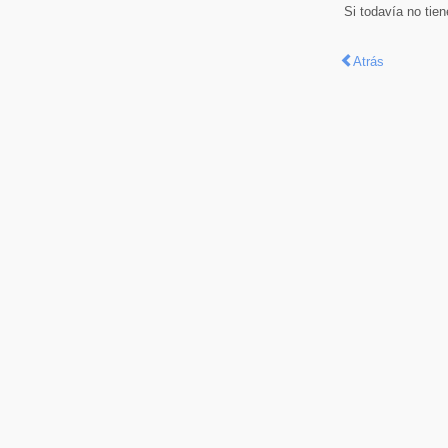
Si todavía no tie
Atrás