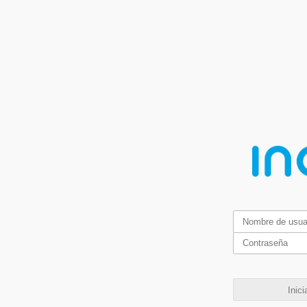
Inici