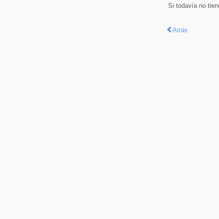
Si todavía no tie
Atrás