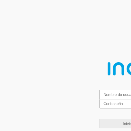
Inici