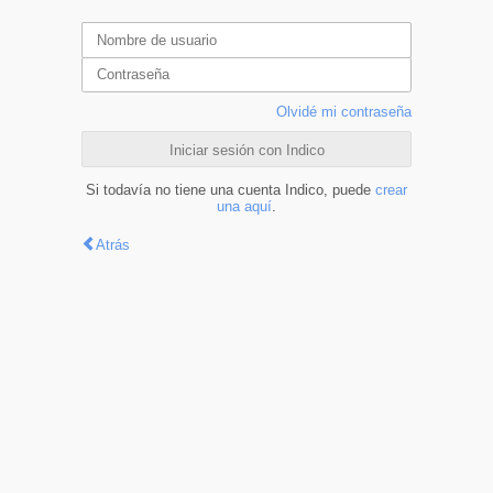
Olvidé mi contraseña
Iniciar sesión con Indico
Si todavía no tiene una cuenta Indico, puede
crear
una aquí
.
Atrás