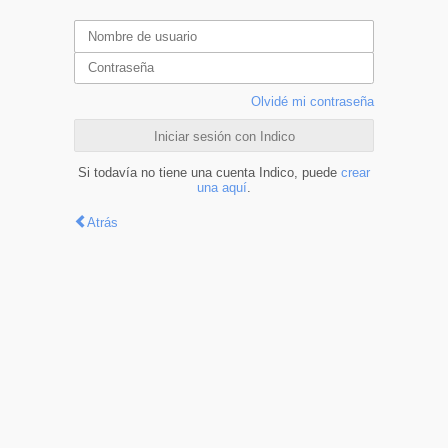
Olvidé mi contraseña
Iniciar sesión con Indico
Si todavía no tiene una cuenta Indico, puede
crear
una aquí
.
Atrás