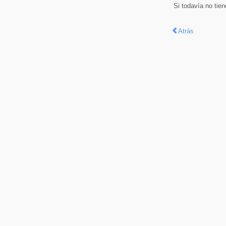
Si todavía no tie
Atrás