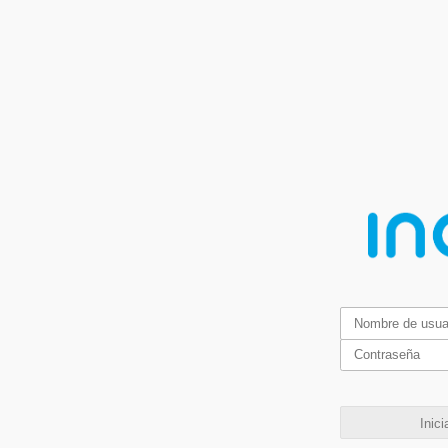
Inici