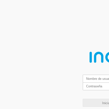
Inici