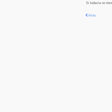
Si todavía no tie
Atrás