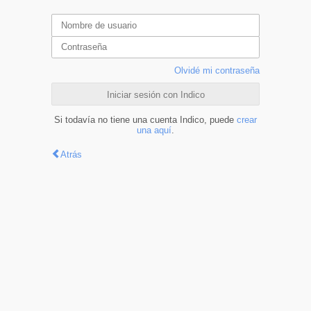
Olvidé mi contraseña
Iniciar sesión con Indico
Si todavía no tiene una cuenta Indico, puede
crear
una aquí
.
Atrás