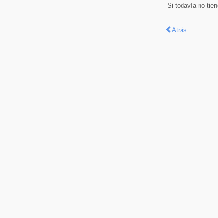
Si todavía no tie
Atrás