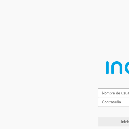
Inici