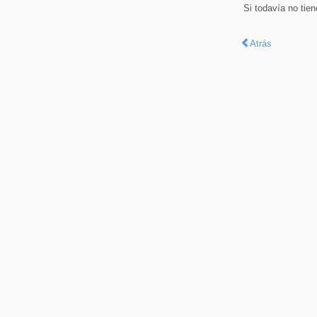
Si todavía no tie
Atrás