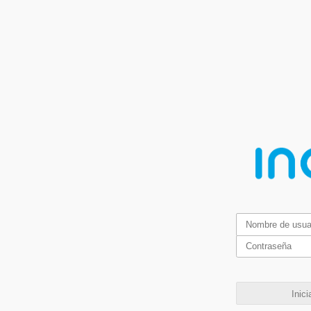
Inici