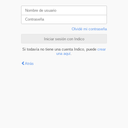
Olvidé mi contraseña
Iniciar sesión con Indico
Si todavía no tiene una cuenta Indico, puede
crear
una aquí
.
Atrás