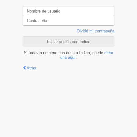
Olvidé mi contraseña
Iniciar sesión con Indico
Si todavía no tiene una cuenta Indico, puede
crear
una aquí
.
Atrás