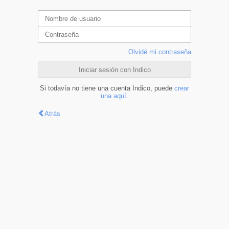
Olvidé mi contraseña
Iniciar sesión con Indico
Si todavía no tiene una cuenta Indico, puede
crear
una aquí
.
Atrás