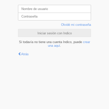
Olvidé mi contraseña
Iniciar sesión con Indico
Si todavía no tiene una cuenta Indico, puede
crear
una aquí
.
Atrás