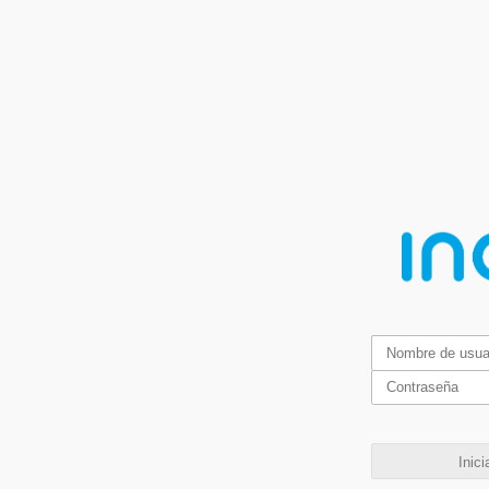
Inici