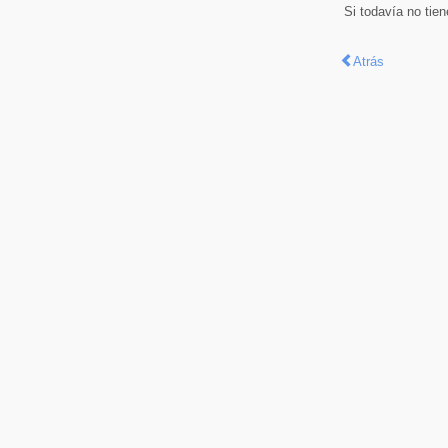
Si todavía no tie
Atrás