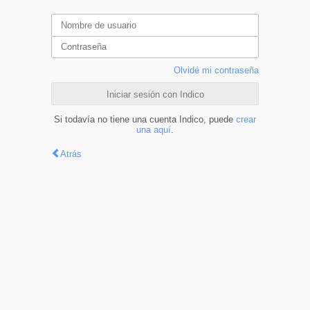
Olvidé mi contraseña
Iniciar sesión con Indico
Si todavía no tiene una cuenta Indico, puede
crear
una aquí
.
Atrás