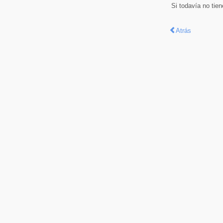
Si todavía no tie
Atrás