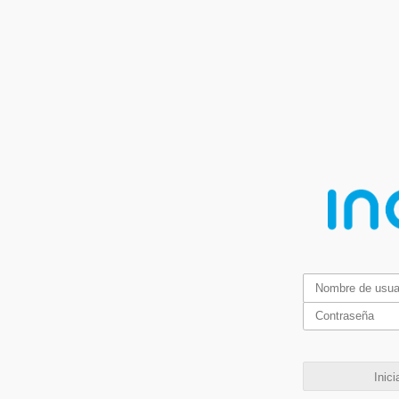
Inici