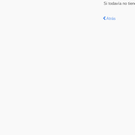
Si todavía no tie
Atrás