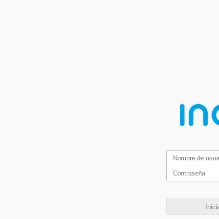
Inici