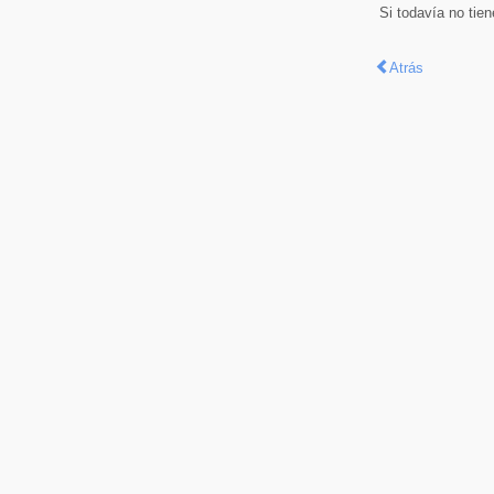
Si todavía no tie
Atrás