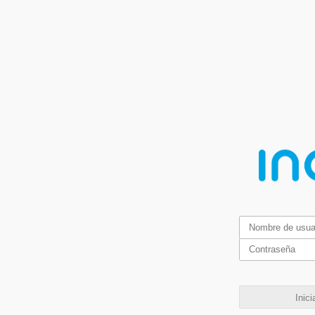
Inici