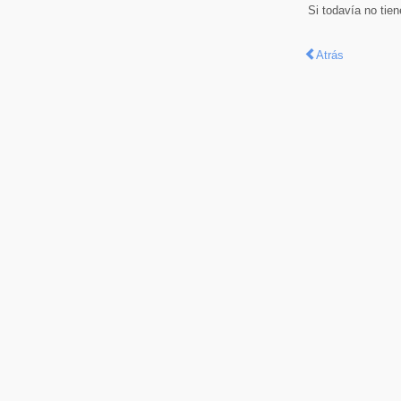
Si todavía no tie
Atrás