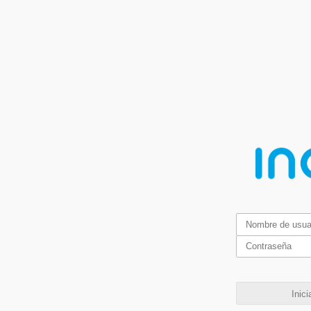
Inici