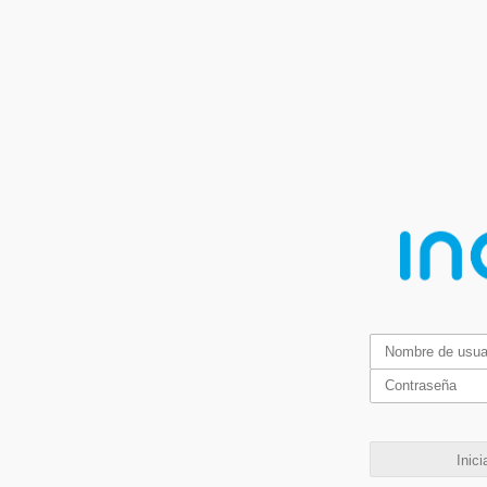
Inici