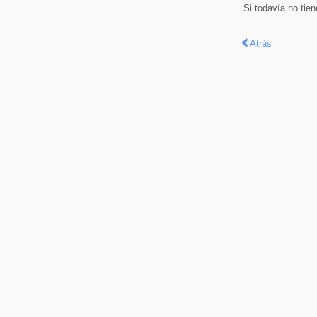
Si todavía no tie
Atrás