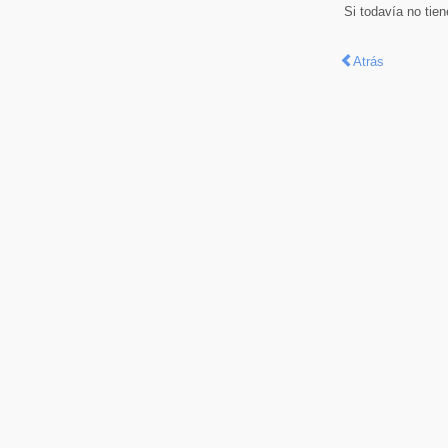
Si todavía no tie
Atrás