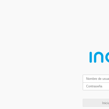
Inici