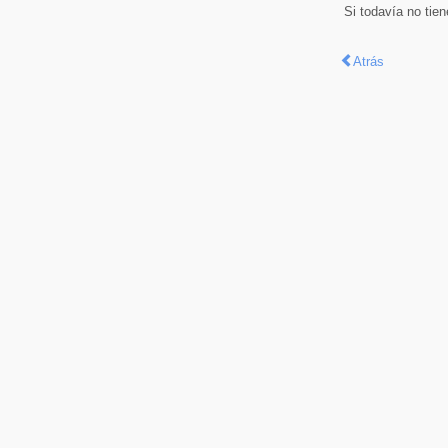
Si todavía no tie
Atrás