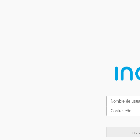
Inici