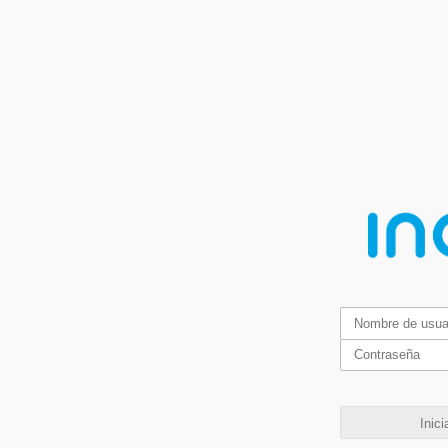
Inici