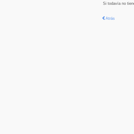
Si todavía no tie
Atrás