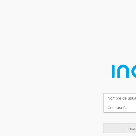
Inici