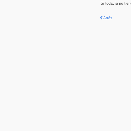
Si todavía no tie
Atrás