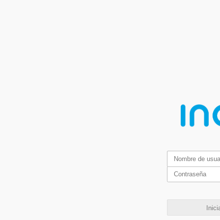
Inici