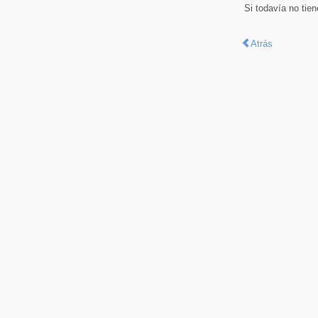
Si todavía no tie
Atrás