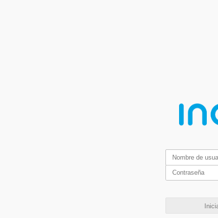
Inici