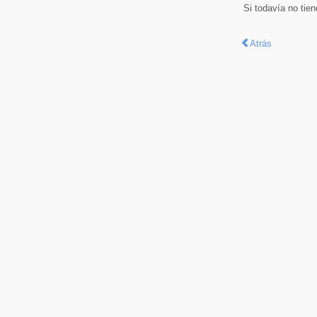
Si todavía no tie
Atrás