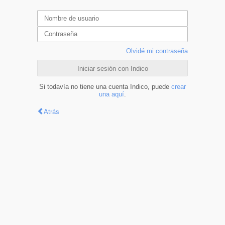
Olvidé mi contraseña
Iniciar sesión con Indico
Si todavía no tiene una cuenta Indico, puede
crear
una aquí
.
Atrás