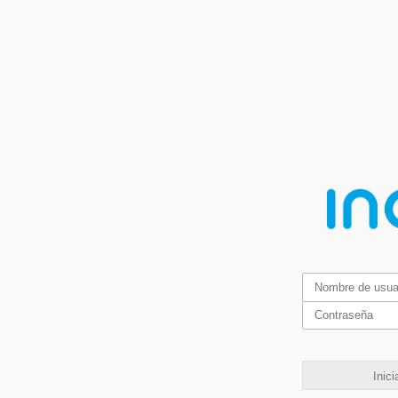
Inici