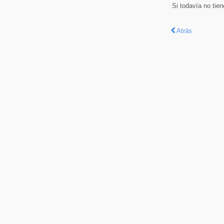
Si todavía no tie
Atrás