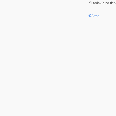
Si todavía no tie
Atrás