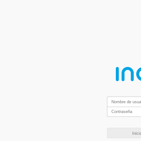
Inici