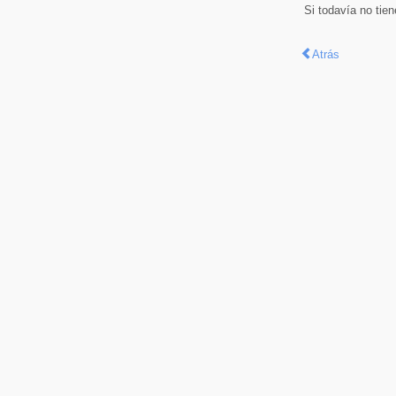
Si todavía no tie
Atrás