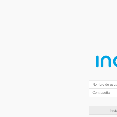
Inici