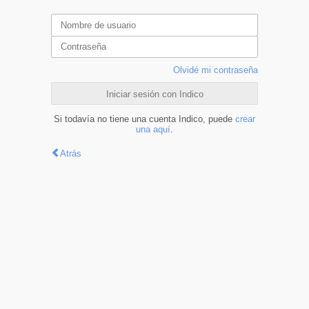
Olvidé mi contraseña
Iniciar sesión con Indico
Si todavía no tiene una cuenta Indico, puede
crear
una aquí
.
Atrás