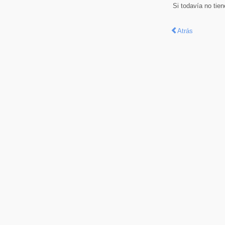
Si todavía no tie
Atrás