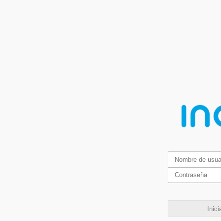
Inici