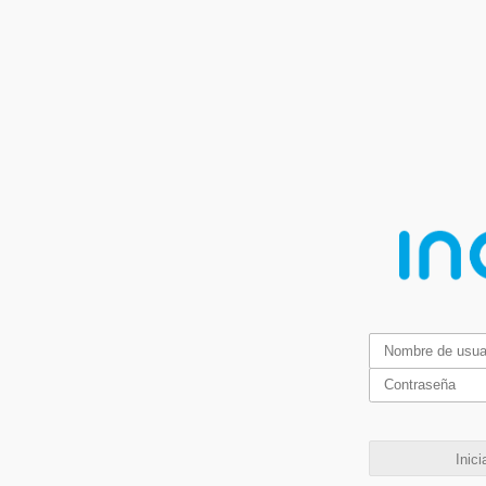
Inici