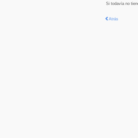
Si todavía no tie
Atrás