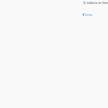
Si todavía no tie
Atrás