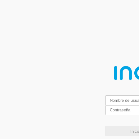
Inici