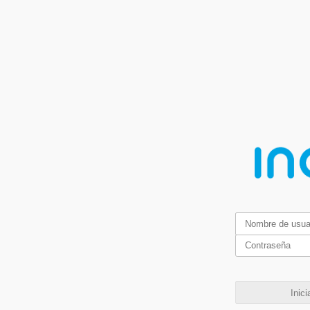
Inici