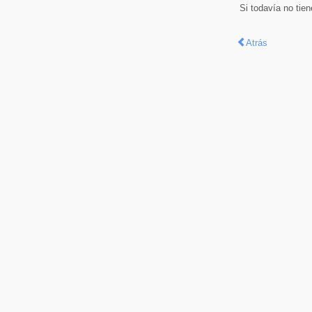
Si todavía no tie
Atrás