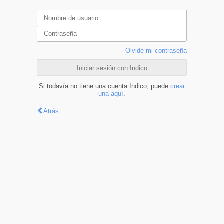
Olvidé mi contraseña
Iniciar sesión con Indico
Si todavía no tiene una cuenta Indico, puede
crear
una aquí
.
Atrás