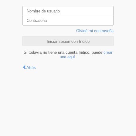
Olvidé mi contraseña
Iniciar sesión con Indico
Si todavía no tiene una cuenta Indico, puede
crear
una aquí
.
Atrás