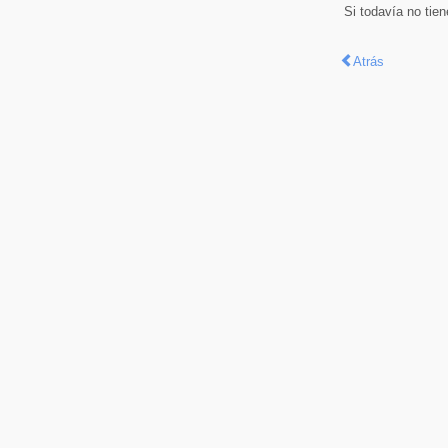
Si todavía no tie
Atrás