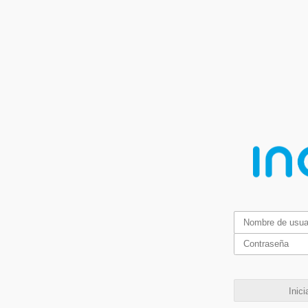
Inici