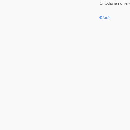
Si todavía no tie
Atrás