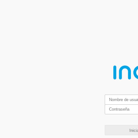
Inici