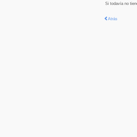
Si todavía no tie
Atrás