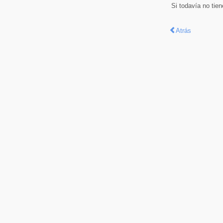
Si todavía no tie
Atrás