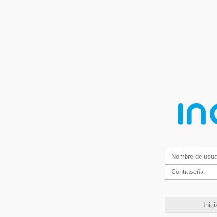
Inici