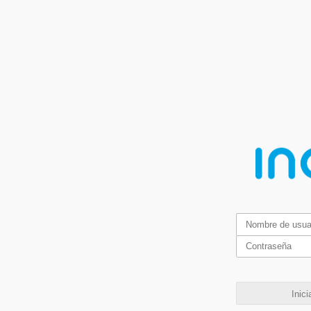
Inici