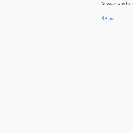
Si todavía no tie
Atrás