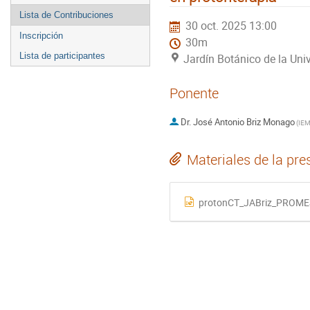
Lista de Contribuciones
30 oct. 2025 13:00
Inscripción
30m
Lista de participantes
Jardín Botánico de la Univ
Ponente
Dr.
José Antonio Briz Monago
(
IEM
Materiales de la pre
protonCT_JABriz_PROME