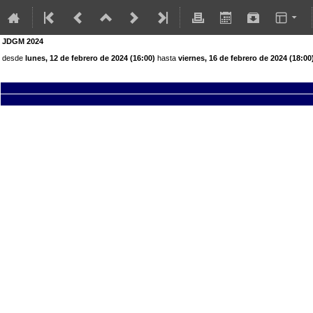
JDGM 2024
desde
lunes, 12 de febrero de 2024 (16:00)
hasta
viernes, 16 de febrero de 2024 (18:00