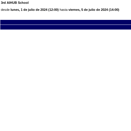
3rd AIHUB School
desde
lunes, 1 de julio de 2024 (12:00)
hasta
viernes, 5 de julio de 2024 (14:00)