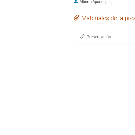
Alberto Aparici
(
IFIC
)
Materiales de la pre
Presentación